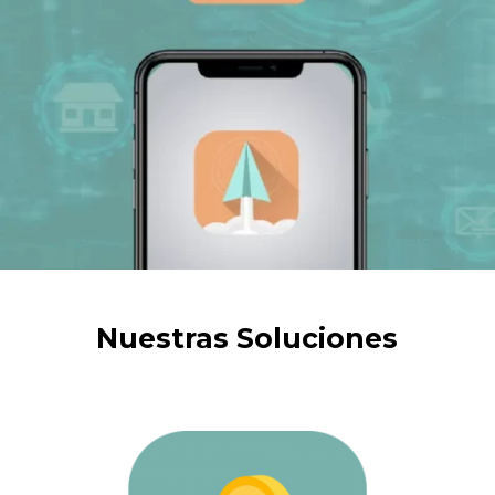
Nuestras Soluciones