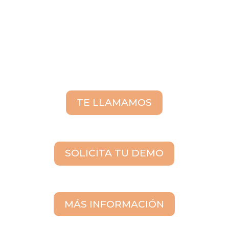
TE LLAMAMOS
SOLICITA TU DEMO
MÁS INFORMACIÓN