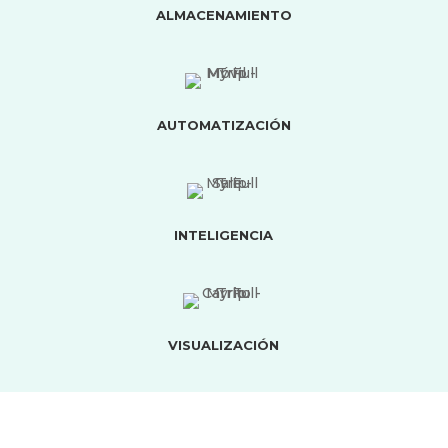
ALMACENAMIENTO
AUTOMATIZACIÓN
INTELIGENCIA
VISUALIZACIÓN