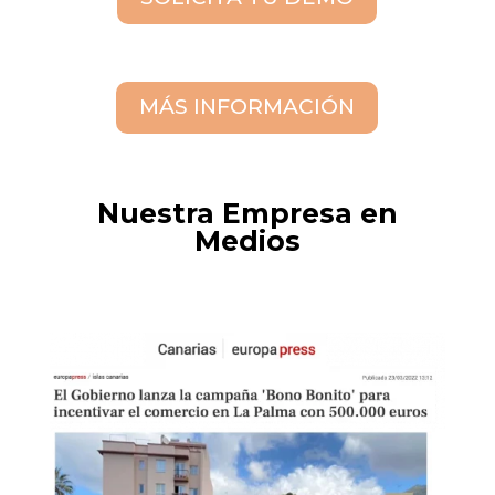
MÁS INFORMACIÓN
Nuestra Empresa en
Medios