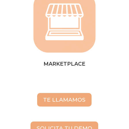
MARKETPLACE
TE LLAMAMOS
SOLICITA TU DEMO