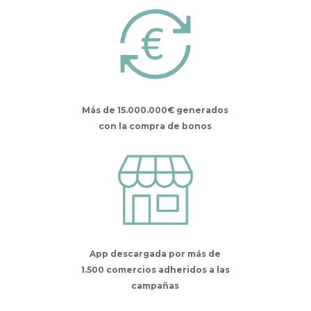
Más de 15.000.000€ generados
con la compra de bonos
App descargada por más de
1.500 comercios adheridos a las
campañas