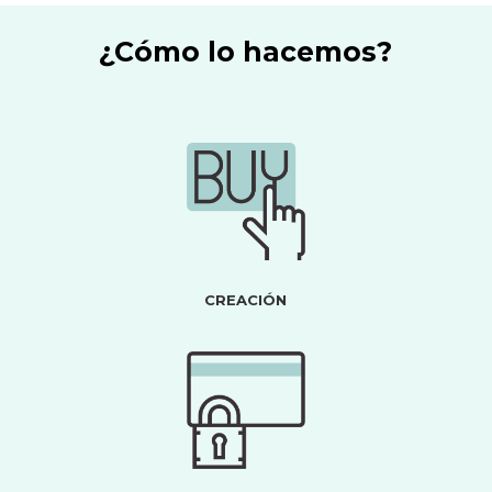
¿Cómo lo hacemos?
CREACIÓN