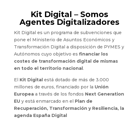
Kit Digital – Somos
Agentes Digitalizadores
Kit Digital es un programa de subvenciones que
pone el Ministerio de Asuntos Económicos y
Transformación Digital a disposición de PYMES y
Autónomos cuyo objetivo es
financiar los
costes de transformación digital de mismas
en todo el territorio nacional
.
El
Kit Digital
está dotado de más de 3.000
millones de euros, financiado por la
Unión
Europea
a través de los fondos
Next Generation
EU
y está enmarcado en el
Plan de
Recuperación, Transformación y Resiliencia, la
agenda España Digital