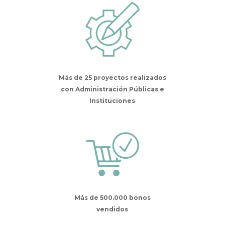
Más de 25 proyectos realizados
con Administración Públicas e
Instituciones
Más de 500.000 bonos
vendidos