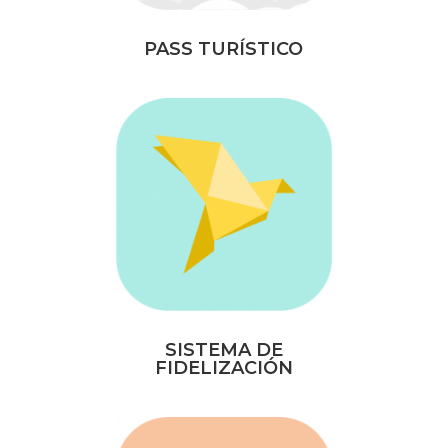
PASS TURÍSTICO
SISTEMA DE
FIDELIZACIÓN