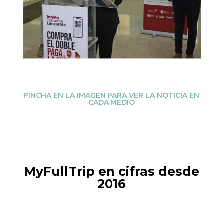
PINCHA EN LA IMAGEN PARA VER LA NOTICIA EN
CADA MEDIO
MyFullTrip en cifras desde
2016