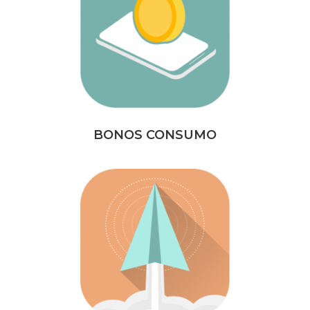
BONOS CONSUMO