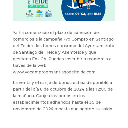
Ya ha comenzado el plazo de adhesión de
comercios a la campaña «Yo Compro en Santiago
del Teide», los bonos consumo del Ayuntamiento
de Santiago del Teide y Asemteide y que
gestiona FAUCA. Puedes inscribir tu comercio a
través de la web
www.yocomproensantiagodelteide.com.
La venta y el canje de bonos estará disponible a
partir del día 8 de octubre de 2024 a las 12:00 de
la mañana. Canjea los bonos en los
establecimientos adheridos hasta el 30 de
noviembre de 2024 o hasta que agoten su saldo.