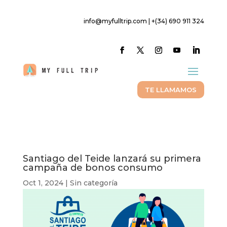
info@myfulltrip.com | +(34) 690 911 324
TE LLAMAMOS
Santiago del Teide lanzará su primera
campaña de bonos consumo
Oct 1, 2024
|
Sin categoría