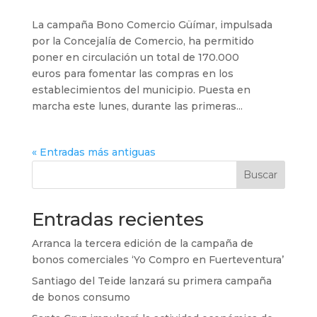
La campaña Bono Comercio Güímar, impulsada
por la Concejalía de Comercio, ha permitido
poner en circulación un total de 170.000
euros para fomentar las compras en los
establecimientos del municipio. Puesta en
marcha este lunes, durante las primeras...
« Entradas más antiguas
Buscar
Entradas recientes
Arranca la tercera edición de la campaña de
bonos comerciales ‘Yo Compro en Fuerteventura’
Santiago del Teide lanzará su primera campaña
de bonos consumo