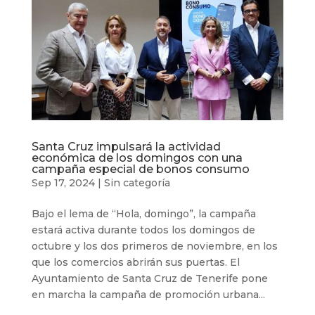
Santa Cruz impulsará la actividad
económica de los domingos con una
campaña especial de bonos consumo
Sep 17, 2024
|
Sin categoría
Bajo el lema de “Hola, domingo”, la campaña
estará activa durante todos los domingos de
octubre y los dos primeros de noviembre, en los
que los comercios abrirán sus puertas. El
Ayuntamiento de Santa Cruz de Tenerife pone
en marcha la campaña de promoción urbana...