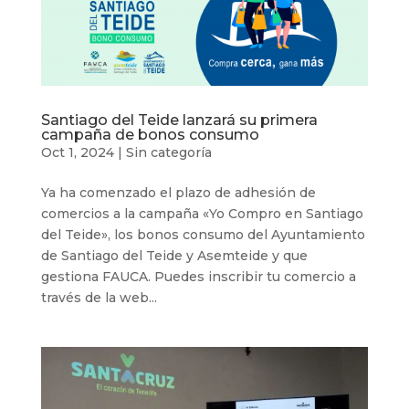
Santiago del Teide lanzará su primera
campaña de bonos consumo
Oct 1, 2024
|
Sin categoría
Ya ha comenzado el plazo de adhesión de
comercios a la campaña «Yo Compro en Santiago
del Teide», los bonos consumo del Ayuntamiento
de Santiago del Teide y Asemteide y que
gestiona FAUCA. Puedes inscribir tu comercio a
través de la web...