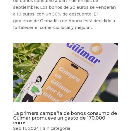
de bonos consumo a partir de finales de
septiembre. Los bonos de 20 euros se venderán
a 10 euros, con un 50% de descuento. El
gobierno de Granadilla de Abona está decidido a
fortalecer el comercio local y mejorar...
La primera campaña de bonos consumo de
Güímar promueve un gasto de 170.000
euros
Sep 11, 2024
|
Sin categoría