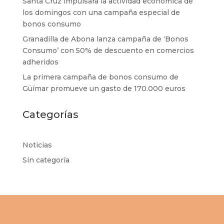
Santa Cruz impulsará la actividad económica de
los domingos con una campaña especial de
bonos consumo
Granadilla de Abona lanza campaña de ‘Bonos
Consumo’ con 50% de descuento en comercios
adheridos
La primera campaña de bonos consumo de
Güímar promueve un gasto de 170.000 euros
Categorías
Noticias
Sin categoría