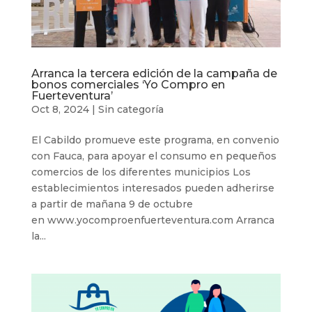
Arranca la tercera edición de la campaña de
bonos comerciales ‘Yo Compro en
Fuerteventura’
Oct 8, 2024
|
Sin categoría
El Cabildo promueve este programa, en convenio
con Fauca, para apoyar el consumo en pequeños
comercios de los diferentes municipios Los
establecimientos interesados pueden adherirse
a partir de mañana 9 de octubre
en www.yocomproenfuerteventura.com Arranca
la...