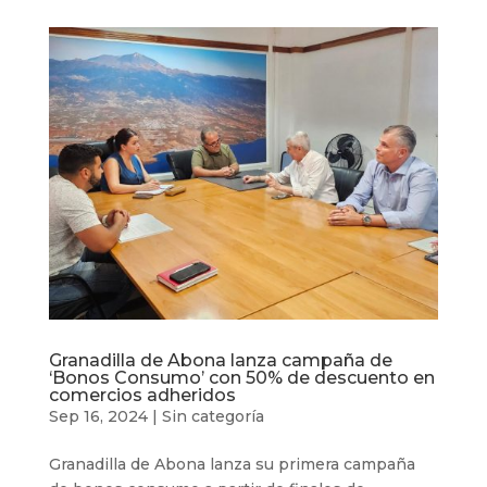
Granadilla de Abona lanza campaña de
‘Bonos Consumo’ con 50% de descuento en
comercios adheridos
Sep 16, 2024
|
Sin categoría
Granadilla de Abona lanza su primera campaña