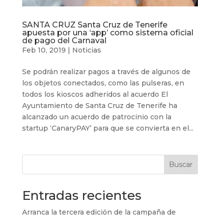
SANTA CRUZ Santa Cruz de Tenerife
apuesta por una ‘app’ como sistema oficial
de pago del Carnaval
Feb 10, 2019
|
Noticias
Se podrán realizar pagos a través de algunos de
los objetos conectados, como las pulseras, en
todos los kioscos adheridos al acuerdo El
Ayuntamiento de Santa Cruz de Tenerife ha
alcanzado un acuerdo de patrocinio con la
startup ‘CanaryPAY’ para que se convierta en el...
Buscar
Entradas recientes
Arranca la tercera edición de la campaña de