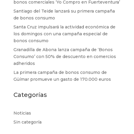
bonos comerciales ‘Yo Compro en Fuerteventura’
Santiago del Teide lanzará su primera campaña
de bonos consumo
Santa Cruz impulsará la actividad económica de
los domingos con una campaña especial de
bonos consumo
Granadilla de Abona lanza campaña de ‘Bonos
Consumo’ con 50% de descuento en comercios
adheridos
La primera campaña de bonos consumo de
Güímar promueve un gasto de 170.000 euros
Categorías
Noticias
Sin categoría