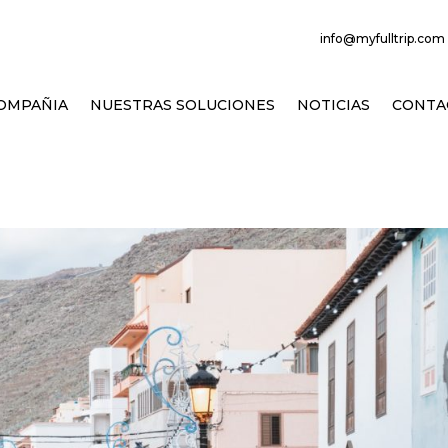
info@myfulltrip.com 
OMPAÑIA
NUESTRAS SOLUCIONES
NOTICIAS
CONTA