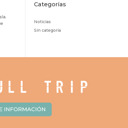
Categorías
sla.
Noticias
ue
Sin categoría
E INFORMACIÓN