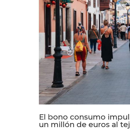
El bono consumo impuls
un millón de euros al te