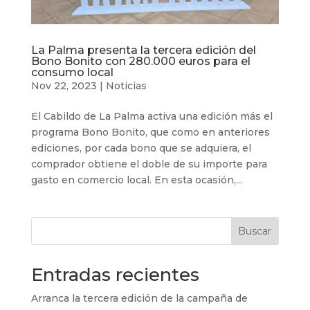
La Palma presenta la tercera edición del
Bono Bonito con 280.000 euros para el
consumo local
Nov 22, 2023
|
Noticias
El Cabildo de La Palma activa una edición más el
programa Bono Bonito, que como en anteriores
ediciones, por cada bono que se adquiera, el
comprador obtiene el doble de su importe para
gasto en comercio local. En esta ocasión,...
Buscar
Entradas recientes
Arranca la tercera edición de la campaña de