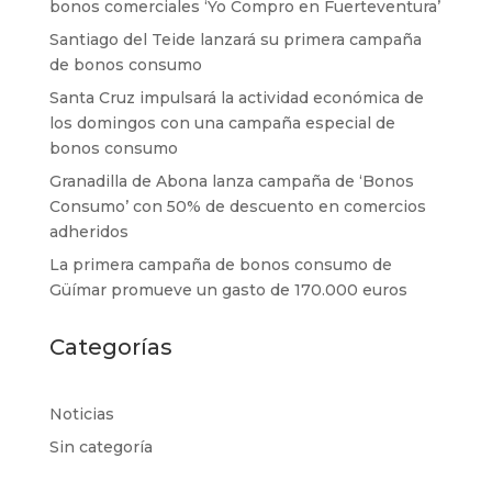
bonos comerciales ‘Yo Compro en Fuerteventura’
Santiago del Teide lanzará su primera campaña
de bonos consumo
Santa Cruz impulsará la actividad económica de
los domingos con una campaña especial de
bonos consumo
Granadilla de Abona lanza campaña de ‘Bonos
Consumo’ con 50% de descuento en comercios
adheridos
La primera campaña de bonos consumo de
Güímar promueve un gasto de 170.000 euros
Categorías
Noticias
Sin categoría