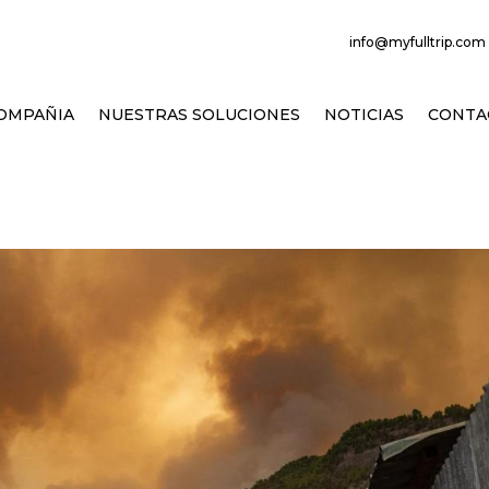
info@myfulltrip.com 
OMPAÑIA
NUESTRAS SOLUCIONES
NOTICIAS
CONTA