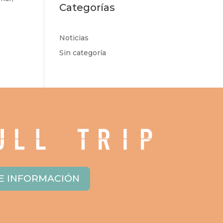
Categorías
Noticias
Sin categoría
E INFORMACIÓN